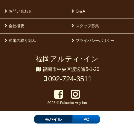
お問い合わせ
Q＆A
会社概要
スタッフ募集
節電の取り組み
プライバシーポリシー
福岡アルティ･イン
福岡市中央区渡辺通5-1-20
092-724-3511
2026 © Fukuoka Arty Inn
モバイル
PC