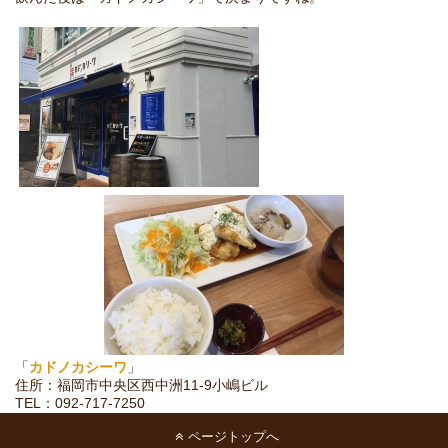
「
カドノカシーワ
」
住所：福岡市中央区西中洲11-9小嶋ビル
TEL：092-717-7250
ページトップへ