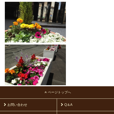
ページトップへ
お問い合わせ
Q＆A