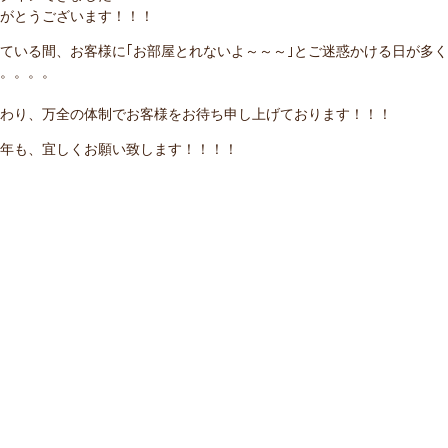
がとうございます！！！
ている間、お客様に｢お部屋とれないよ～～～｣とご迷惑かける日が多
。。。。
わり、万全の体制でお客様をお待ち申し上げております！！！
年も、宜しくお願い致します！！！！