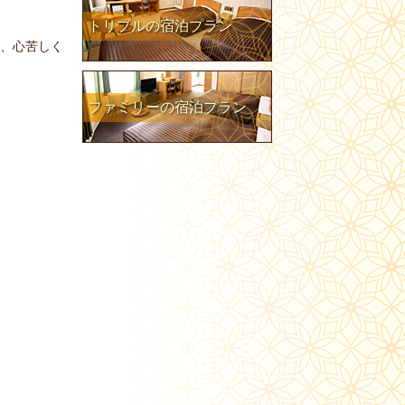
トリプルの宿泊プラン
く、心苦しく
ファミリーの宿泊プラン