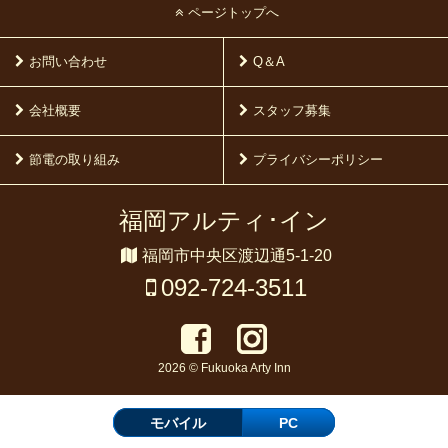
ページトップへ
お問い合わせ
Q＆A
会社概要
スタッフ募集
節電の取り組み
プライバシーポリシー
福岡アルティ･イン
福岡市中央区渡辺通5-1-20
092-724-3511
2026 © Fukuoka Arty Inn
モバイル
PC