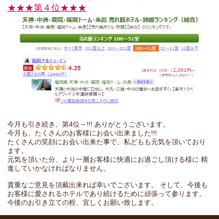
★★★第４位★★★
今月も引き続き、第4位～!!! ありがとうございます。
今月も、たくさんのお客様にお会い出来ました!!!
たくさんの笑顔にお会い出来た事で、私どもも元気を頂いており
ます。
元気を頂いた分、より一層お客様に快適にお過ごし頂ける様に 精
進していかなければなりません。
貴重なご意見を頂戴出来れば幸いでございます。 そして、今後も
お客様に愛されるホテルであり続けるために頑張って参ります。
今後のお引き立ての程、宜しくお願い致します。