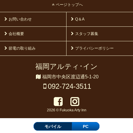
ページトップへ
お問い合わせ
Q＆A
会社概要
スタッフ募集
節電の取り組み
プライバシーポリシー
福岡アルティ･イン
福岡市中央区渡辺通5-1-20
092-724-3511
2026 © Fukuoka Arty Inn
モバイル
PC