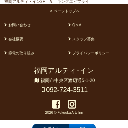
福岡アルティ・イン2F 互 キングエビフライ
ページトップへ
お問い合わせ
Q＆A
会社概要
スタッフ募集
節電の取り組み
プライバシーポリシー
福岡アルティ･イン
福岡市中央区渡辺通5-1-20
092-724-3511
2026 © Fukuoka Arty Inn