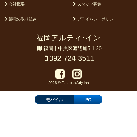
会社概要
スタッフ募集
節電の取り組み
プライバシーポリシー
福岡アルティ･イン
福岡市中央区渡辺通5-1-20
092-724-3511
2026 © Fukuoka Arty Inn
モバイル
PC