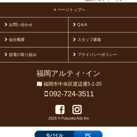
ページトップへ
お問い合わせ
Q＆A
会社概要
スタッフ募集
節電の取り組み
プライバシーポリシー
福岡アルティ･イン
福岡市中央区渡辺通5-1-20
092-724-3511
2026 © Fukuoka Arty Inn
モバイル
PC