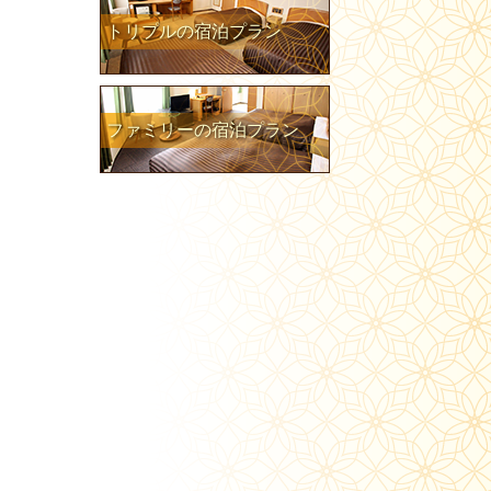
トリプルの宿泊プラン
ファミリーの宿泊プラン