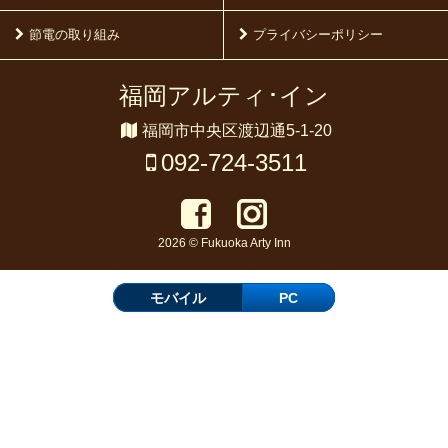
節電の取り組み
プライバシーポリシー
福岡アルティ･イン
福岡市中央区渡辺通5-1-20
092-724-3511
2026 © Fukuoka Arty Inn
モバイル
PC