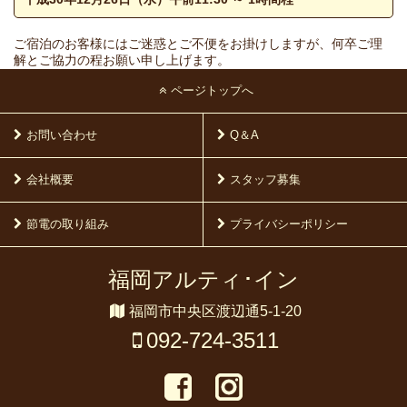
ご宿泊のお客様にはご迷惑とご不便をお掛けしますが、何卒ご理
解とご協力の程お願い申し上げます。
ページトップへ
お問い合わせ
Q＆A
会社概要
スタッフ募集
節電の取り組み
プライバシーポリシー
福岡アルティ･イン
福岡市中央区渡辺通5-1-20
092-724-3511