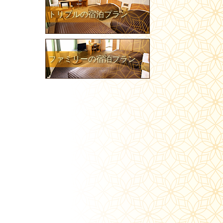
トリプルの宿泊プラン
ファミリーの宿泊プラン