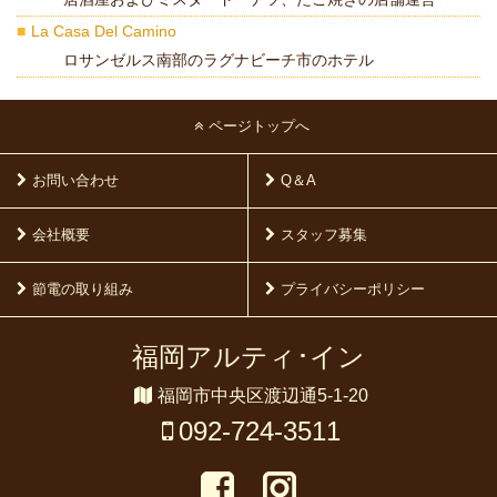
La Casa Del Camino
ロサンゼルス南部のラグナビーチ市のホテル
ページトップへ
お問い合わせ
Q＆A
会社概要
スタッフ募集
節電の取り組み
プライバシーポリシー
福岡アルティ･イン
福岡市中央区渡辺通5-1-20
092-724-3511