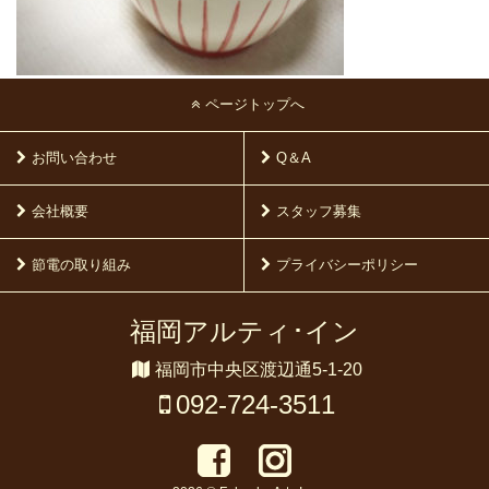
ページトップへ
お問い合わせ
Q＆A
会社概要
スタッフ募集
節電の取り組み
プライバシーポリシー
福岡アルティ･イン
福岡市中央区渡辺通5-1-20
092-724-3511