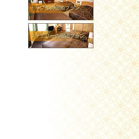
トリプルの宿泊プラン
ファミリーの宿泊プラン