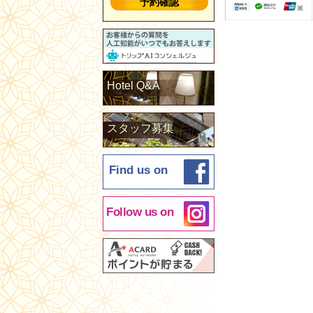
予約確認
Hotel Q&A
スタッフ募集
Find us on
Follow us on